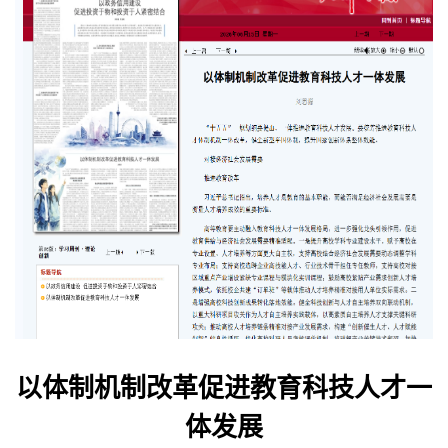
以体制机制改革促进教育科技人才一
体发展