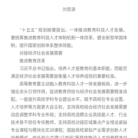
刘思源
“十五五” 规划纲要提出，一体推进教育科技人才发展。
要统筹推进教育科技人才体制机制一体改革，健全新型举国体
制，提升国家创新体系整体效能。
对接经济社会发展需要
推进教育改革
习近平总书记指出，培养人才是教育的基本职能，而能否
满足经济社会发展需要是衡量人才培养成效的重要标准。
高等教育要主动融入教育科技人才一体发展格局，进一步
强化龙头引领作用，促进教育供给与经济社会发展需要精准适
配。一是提升高校学科专业建设水平。赋予高校在专业设置、
人才培养等方面更大自主权，支持高校结合经济社会发展需要
动态调整学科专业布局；支持高校选聘企业高技能人才、行业
技术骨干担任专任教师，支持高校对接区域重点产业增设紧缺
专业课程与模块化实训课程；鼓励高校紧贴产业需求创新人才