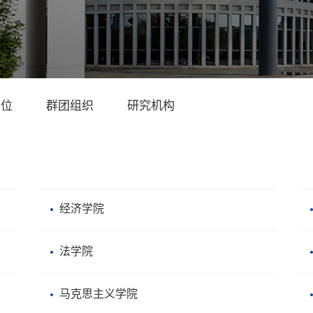
单位
群团组织
研究机构
经济学院
法学院
马克思主义学院