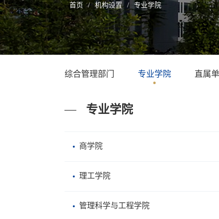
首页
/
机构设置
/
专业学院
综合管理部门
专业学院
直属
—
专业学院
商学院
理工学院
管理科学与工程学院