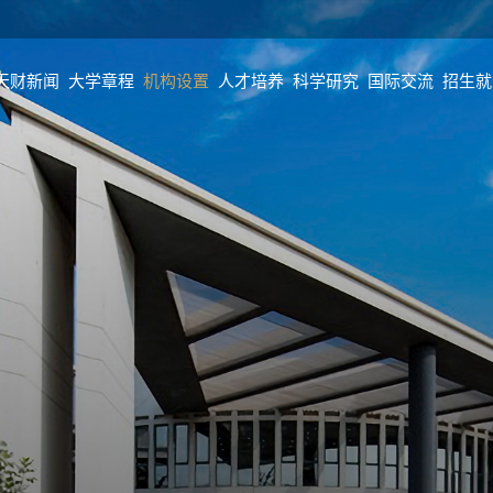
天财新闻
大学章程
机构设置
人才培养
科学研究
国际交流
招生就