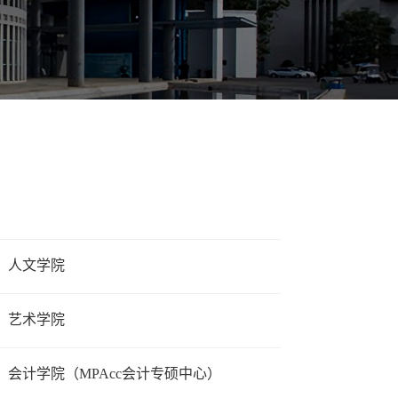
人文学院
艺术学院
会计学院（MPAcc会计专硕中心）