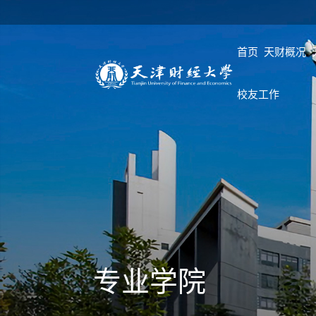
首页
天财概况
校友工作
专业学院