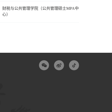
财税与公共管理学院（公共管理硕士MPA中
心）