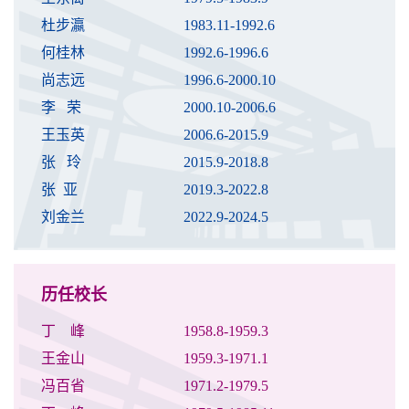
杜步瀛
1983.11-1992.6
何桂林
1992.6-1996.6
尚志远
1996.6-2000.10
李 荣
2000.10-2006.6
王玉英
2006.6-2015.9
张 玲
2015.9-2018.8
张 亚
2019.3-2022.8
刘金兰
2022.9-2024.5
历任校长
丁 峰
1958.8-1959.3
王金山
1959.3-1971.1
冯百省
1971.2-1979.5