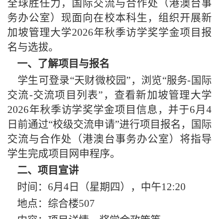
全球胜任力，国际交流与合作处（港澳台事
务办公室）现面向在校本科生，组织开展新
加坡管理大学2026年秋季访学奖学金项目报
名与选拔。
一、了解项目与报名
学生可登录“天财微校园”，浏览“服务-国际
交流-交流项目列表”，查看新加坡管理大学
2026年秋季访学奖学金项目信息，并于6月4
日前通过“校级交流申请”进行项目报名，国际
交流与合作处（港澳台事务办公室）将指导
学生完成项目网申程序。
二、项目宣讲
时间：6月4日（星期四），中午12:20
地点：综合楼507