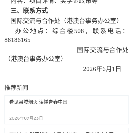
内容：项目详情、奖学金政策等
三、联系方式
国际交流与合作处（港澳台事务办公室）
办公地点：综合楼508，联系电话：
88186165
国际交流与合作处
（港澳台事务办公室）
2026年6月1日
推荐新闻
看见县域烟火 读懂青春中国
2026年07月23日