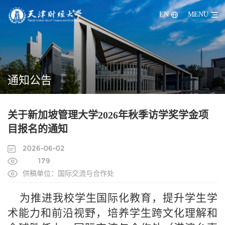
EN
MENU
通知公告
关于新加坡管理大学2026年秋季访学奖学金项
目报名的通知
2026-06-02
179
供稿单位：国际交流与合作处
为推进我校学生国际化教育，提升学生学
术能力和前沿视野，培养学生跨文化理解和