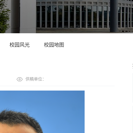
校园风光
校园地图
供稿单位：