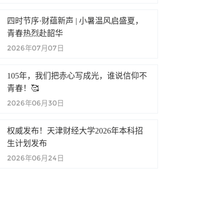
四时节序·财蕴新声 | 小暑温风启盛夏，
青春热烈赴韶华
2026年07月07日
105年，我们把赤心写成光，谁说信仰不
青春！🥰
2026年06月30日
权威发布！天津财经大学2026年本科招
生计划发布
2026年06月24日