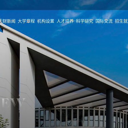
天财新闻
大学章程
机构设置
人才培养
科学研究
国际交流
招生就
IEW