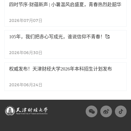
四时节序·财蕴新声 | 小暑温风启盛夏，青春热烈赴韶华
2026年07月07日
105年，我们把赤心写成光，谁说信仰不青春！🥰
2026年06月30日
权威发布！天津财经大学2026年本科招生计划发布
2026年06月24日