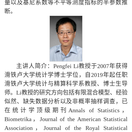
量以及基尼系数等不平等测度指标的半参数推
断。
主讲人简介：Pengfei Li教授于2007年获得
滑铁卢大学统计学博士学位，自2019年起任职
滑铁卢大学统计与精算科学系教授、博士生导
师。Li教授的研究方向包括有限混合模型、经验
似然、缺失数据分析以及非概率抽样调查，已
在统计学顶级期刊Annals of Statistics，
Biometrika，Journal of the American Statistical
Association，Journal of the Royal Statistical