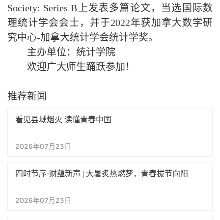
Society: Series B上发表多篇论文，当选国际数
理统计学会会士，并于2022年获加拿大数学研
究中心-加拿大统计学会统计学奖。
主办单位：统计学院
欢迎广大师生踊跃参加！
推荐新闻
看见县域烟火 读懂青春中国
2026年07月23日
四时节序·财蕴新声 | 大暑炙热燃梦，青春拔节向阳
2026年07月23日