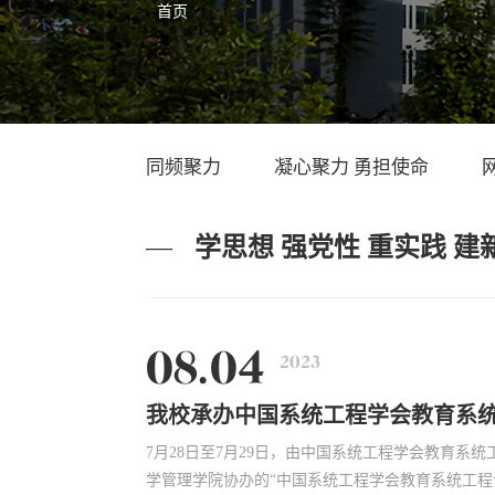
首页
同频聚力
凝心聚力 勇担使命
—
学思想 强党性 重实践 建
08.04
2023
7月28日至7月29日，由中国系统工程学会教育系
学管理学院协办的“中国系统工程学会教育系统工程专