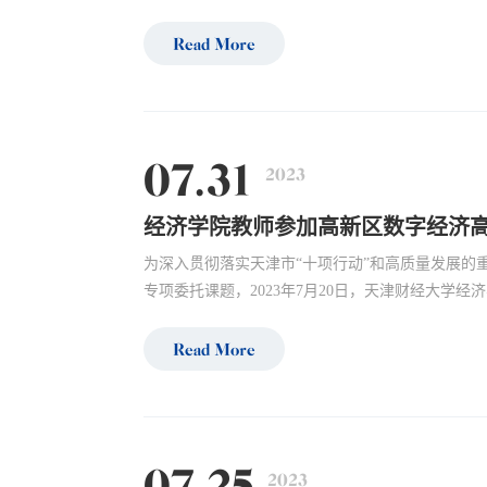
Read More
07.31
2023
经济学院教师参加高新区数字经济
为深入贯彻落实天津市“十项行动”和高质量发展的
专项委托课题，2023年7月20日，天津财经大学经
Read More
07.25
2023