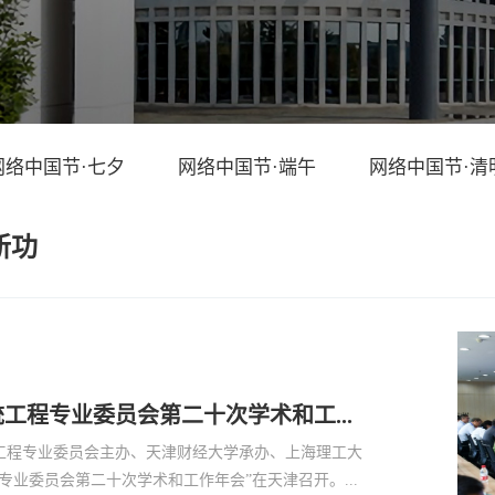
网络中国节·七夕
网络中国节·端午
网络中国节·清
新功
我校承办中国系统工程学会教育系统工程专业委员会第二十次学术和工作年会
统工程专业委员会主办、天津财经大学承办、上海理工大
业委员会第二十次学术和工作年会”在天津召开。...