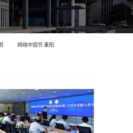
明
网络中国节 重阳