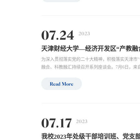
07.24
2023
天津财经大学—经济开发区“产教融
为深入贯彻落实党的二十大精神，积极落实天津市“
融合、科教融汇持续召开系列座谈会。7月6日，来自
Read More
07.17
2023
我校2023年处级干部培训班、党